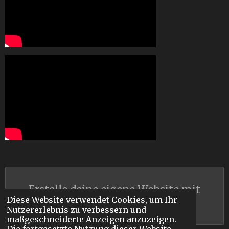
Erstelle deine eigene Website mit
Diese Website verwendet Cookies, um Ihr
Webador
Nutzererlebnis zu verbessern und
maßgeschneiderte Anzeigen anzuzeigen.